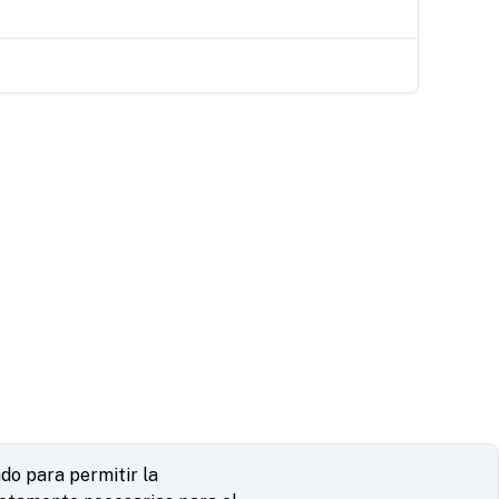
do para permitir la