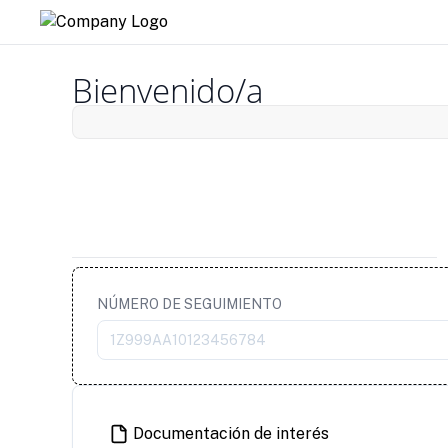
Bienvenido/a
NÚMERO DE SEGUIMIENTO
Documentación de interés