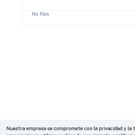
No files
Nuestra empresa se compromete con la privacidad y la tra